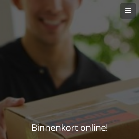
Binnenkort online!